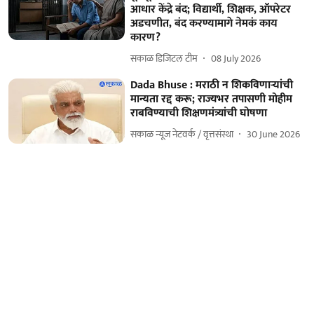
आधार केंद्रे बंद; विद्यार्थी, शिक्षक, ऑपरेटर
अडचणीत, बंद करण्यामागे नेमकं काय
कारण?
सकाळ डिजिटल टीम
08 July 2026
Dada Bhuse : मराठी न शिकविणाऱ्यांची
मान्यता रद्द करू; राज्यभर तपासणी मोहीम
राबविण्याची शिक्षणमंत्र्यांची घोषणा
सकाळ न्यूज नेटवर्क / वृत्तसंस्था
30 June 2026