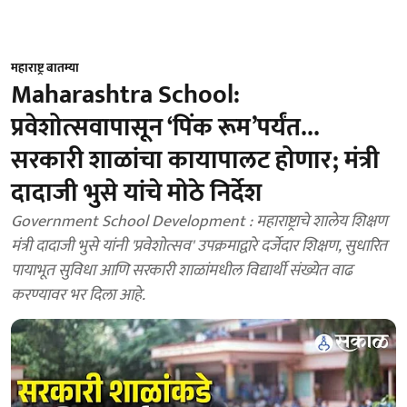
महाराष्ट्र बातम्या
Maharashtra School:
प्रवेशोत्सवापासून ‘पिंक रूम’पर्यंत...
सरकारी शाळांचा कायापालट होणार; मंत्री
दादाजी भुसे यांचे मोठे निर्देश
Government School Development : महाराष्ट्राचे शालेय शिक्षण
मंत्री दादाजी भुसे यांनी 'प्रवेशोत्सव' उपक्रमाद्वारे दर्जेदार शिक्षण, सुधारित
पायाभूत सुविधा आणि सरकारी शाळांमधील विद्यार्थी संख्येत वाढ
करण्यावर भर दिला आहे.