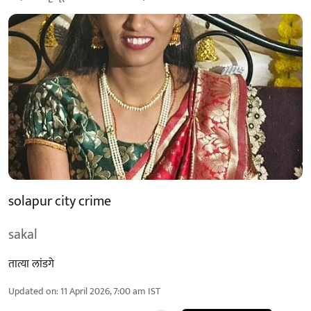
solapur city crime
sakal
तात्या लांडगे
Updated on
:
11 April 2026, 7:00 am
IST