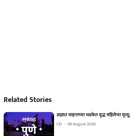
Related Stories
अज्ञात वाहनाच्या धडकेत वृद्ध महिलेचा मृत्यू;
CD
06 August 2026