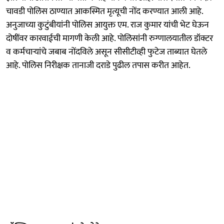
चावडी पोलिस ठाण्यात आकस्मित मृत्यूची नोंद करण्यात आली आहे.
अनुजाच्या कुटुंबीयांनी पोलिस आयुक्त एम. राज कुमार यांची भेट घेऊन
दोषींवर कारवाईची मागणी केली आहे. पोलिसांनी रुग्णालयातील डॉक्टर
व कर्मचाऱ्यांचे जबाब नोंदविले असून सीसीटीव्ही फुटेज ताब्यात घेतले
आहे. पोलिस निरीक्षक तानाजी दराडे पुढील तपास करीत आहेत.