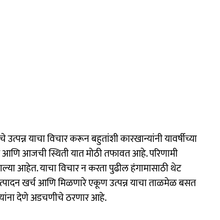
 उत्पन्न याचा विचार करून बहुतांशी कारखान्यांनी यावर्षीच्या
 दर आणि आजची स्थिती यात मोठी तफावत आहे. परिणामी
झाल्या आहेत. याचा विचार न करता पुढील हंगामासाठी थेट
्पादन खर्च आणि मिळणारे एकूण उत्पन्न याचा ताळमेळ बसत
ांना देणे अडचणीचे ठरणार आहे.