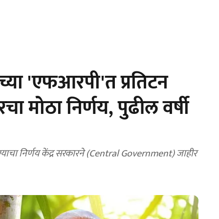
्या 'एफआरपी'त प्रतिटन
ा मोठा निर्णय, पुढील वर्षी
याचा निर्णय केंद्र सरकारने (Central Government) जाहीर