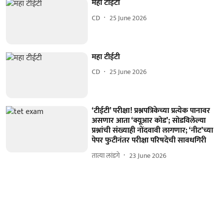
महा टीईटी
CD
25 June 2026
महा टीईटी
CD
25 June 2026
‘टीईटी’ परीक्षा! प्रश्नपत्रिकेच्या प्रत्येक पानावर
असणार आता ‘क्यूआर कोड’; सोडविलेल्या
प्रश्नांची संख्याही नोंदवावी लागणार; ‘नीट’च्या
पेपर फुटीनंतर परीक्षा परिषदेची सावधगिरी
तात्या लांडगे
23 June 2026