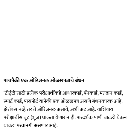
पाचपैकी एक ओरिजनल ओळखपत्राचे बंधन
‘टीईटी’साठी प्रत्येक परीक्षार्थीकडे आधारकार्ड, पॅनकार्ड, मतदान कार्ड,
स्मार्ट कार्ड, पासपोर्ट यापैकी एक ओळखपत्र असणे बंधनकारक आहे.
झेरॉक्स नव्हे तर ते ओरिजनल असावे, अशी अट आहे. याशिवाय
परीक्षार्थीस बूट (शूज) घालता येणार नाही. पारदर्शक पाणी बाटली घेऊन
यायला परवानगी असणार आहे.