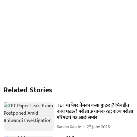
Related Stories
TET चा पेपर नेमका कसा फुटला? भिवंडीत
काय घडलं? परीक्षा अचानक रद्द; राज्य परीक्षा
परिषदेचं पत्र आलं समोर
Sandip Kapde
27 June 2026