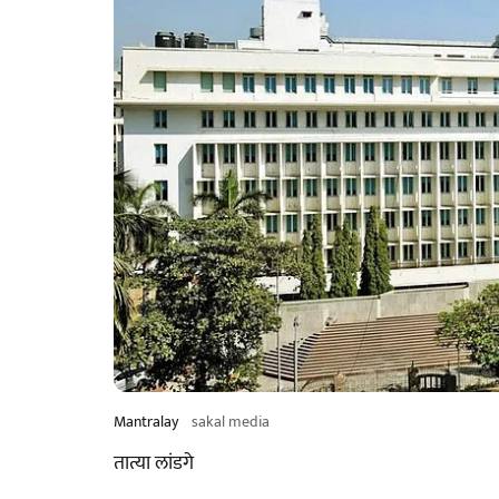
Mantralay
sakal media
तात्या लांडगे