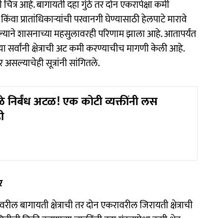
त्र आहे. बागायती दहा गुंठे तर दोन एकरापेक्षा कमी
वा प्रातांधिकाऱ्यांची परवानगी घेण्यासाठी हेलपाटे मारावे
ाल्याने शासनाच्या महसुलावरही परिणाम झाला आहे. आतापर्यंत
सर्वांनी क्षेत्राची अट कमी करण्याचीच मागणी केली आहे.
असल्याचेही सूत्रांनी सांगितले.
ळे निर्बंध अटळ! एक कोटी व्यक्तींनी लस
ी
र
ावरील बागायती क्षेत्राची तर दोन एकरावरील जिरायती क्षेत्राची