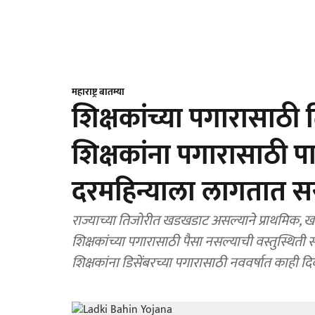
महाराष्ट्र बातम्या
शिक्षकांच्या पगारासाठी 
शिक्षकांना पगारासाठी 
दरमहिन्याला लागतात स
राज्याच्या तिजोरीत खडखडाट असल्याने प्राथमिक, ख
शिक्षकांच्या पगारासाठी पैसा नसल्याची वस्तुस्थिती
शिक्षकांना डिसेंबरच्या पगारासाठी नववर्षात काही 