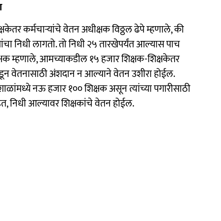
ा
तर कर्मचाऱ्यांचे वेतन अधीक्षक विठ्ठल ढेपे म्हणाले, की
ंचा निधी लागतो. तो निधी २५ तारखेपर्यंत आल्यास पाच
ीक्षक म्हणाले, आमच्याकडील १५ हजार शिक्षक-शिक्षकेतर
डून वेतनासाठी अंशदान न आल्याने वेतन उशीरा होईल.
 शाळांमध्ये नऊ हजार १०० शिक्षक असून त्यांच्या पगारीसाठी
त, निधी आल्यावर शिक्षकांचे वेतन होईल.