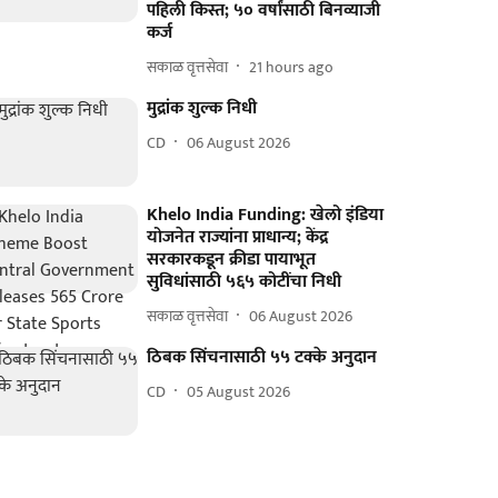
पहिली किस्त; ५० वर्षांसाठी बिनव्याजी
कर्ज
सकाळ वृत्तसेवा
21 hours ago
मुद्रांक शुल्क निधी
CD
06 August 2026
Khelo India Funding: खेलो इंडिया
योजनेत राज्यांना प्राधान्य; केंद्र
सरकारकडून क्रीडा पायाभूत
सुविधांसाठी ५६५ कोटींचा निधी
सकाळ वृत्तसेवा
06 August 2026
ठिबक सिंचनासाठी ५५ टक्के अनुदान
CD
05 August 2026