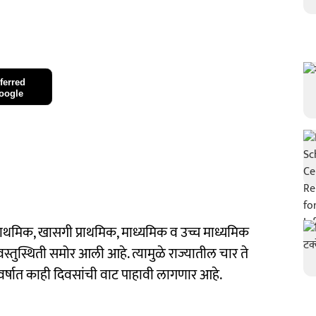
ferred
oogle
राथमिक, खासगी प्राथमिक, माध्यमिक व उच्च माध्यमिक
स्तुस्थिती समोर आली आहे. त्यामुळे राज्यातील चार ते
वर्षात काही दिवसांची वाट पाहावी लागणार आहे.