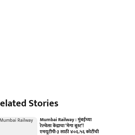
elated Stories
Mumbai Railway : मुंबईच्या
रेल्वेला केंद्राचा ‘मेगा बूस्ट’!
एमयूटीपी-३ साठी ४०६.५६ कोटींची