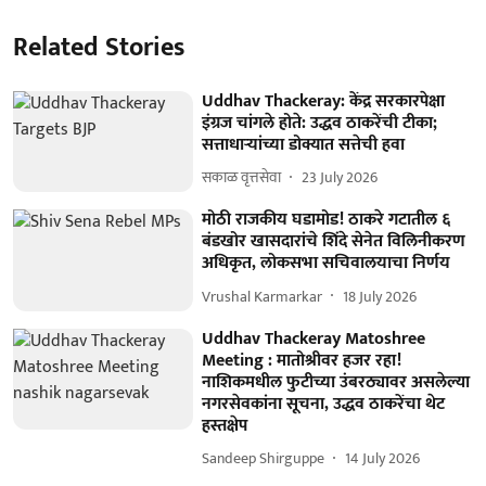
Related Stories
Uddhav Thackeray: केंद्र सरकारपेक्षा
इंग्रज चांगले होते: उद्धव ठाकरेंची टीका;
सत्ताधाऱ्यांच्या डोक्यात सत्तेची हवा
सकाळ वृत्तसेवा
23 July 2026
मोठी राजकीय घडामोड! ठाकरे गटातील ६
बंडखोर खासदारांचे शिंदे सेनेत विलिनीकरण
अधिकृत, लोकसभा सचिवालयाचा निर्णय
Vrushal Karmarkar
18 July 2026
Uddhav Thackeray Matoshree
Meeting : मातोश्रीवर हजर रहा!
नाशिकमधील फुटीच्या उंबरठ्यावर असलेल्या
नगरसेवकांना सूचना, उद्धव ठाकरेंचा थेट
हस्तक्षेप
Sandeep Shirguppe
14 July 2026