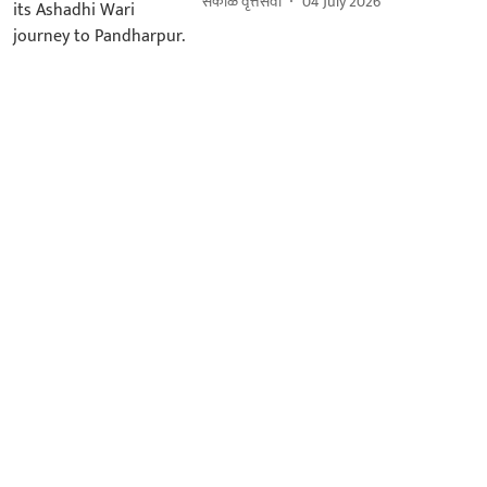
सकाळ वृत्तसेवा
04 July 2026