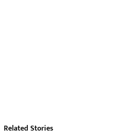
Related Stories