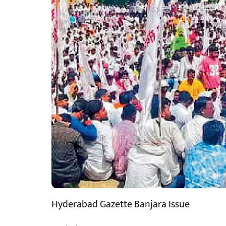
Hyderabad Gazette Banjara Issue