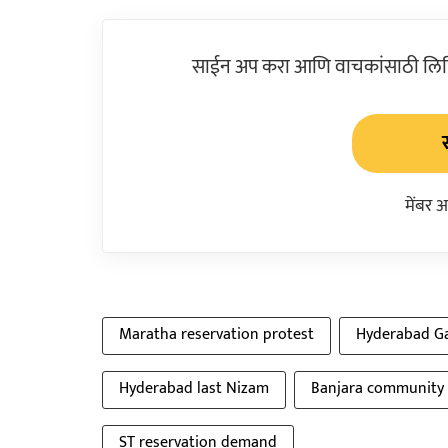
साईन अप करा आणि वाचकांसाठी लिहिल
मेंबर 
Maratha reservation protest
Hyderabad Ga
Hyderabad last Nizam
Banjara community 
ST reservation demand