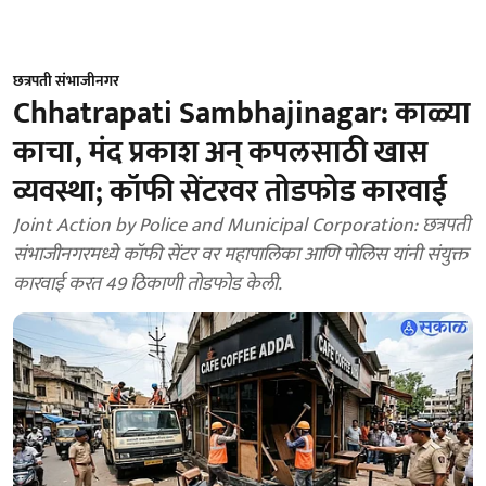
छत्रपती संभाजीनगर
Chhatrapati Sambhajinagar: काळ्या
काचा, मंद प्रकाश अन् कपलसाठी खास
व्यवस्था; कॉफी सेंटरवर तोडफोड कारवाई
Joint Action by Police and Municipal Corporation: छत्रपती
संभाजीनगरमध्ये कॉफी सेंटर वर महापालिका आणि पोलिस यांनी संयुक्त
कारवाई करत 49 ठिकाणी तोडफोड केली.