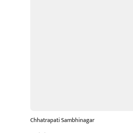
Chhatrapati Sambhinagar