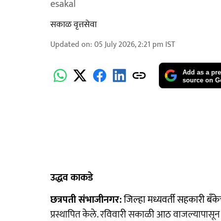
esakal
सकाळ वृत्तसेवा
Updated on
:
05 July 2026, 2:21 pm
IST
Add as a pre
source on G
उद्धव काकडे
छत्रपती संभाजीनगर:
जिल्हा मध्यवर्ती सहकारी बँके
प्रस्थापित केले. रविवारी सकाळी आठ वाजल्यापासून 