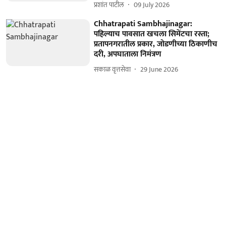
प्रशांत पाटील
09 July 2026
Chhatrapati Sambhajinagar:
पहिल्याच पावसात खचला सिमेंटचा रस्ता;
प्रतापनगरातील प्रकार, जोडणीच्या ठिकाणीच
दरी, अपघाताला निमंत्रण
सकाळ वृत्तसेवा
29 June 2026