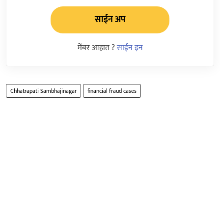
साईन अप
मेंबर आहात ?
साईन इन
Chhatrapati Sambhajinagar
financial fraud cases