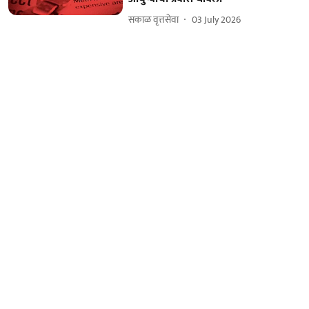
सकाळ वृत्तसेवा
03 July 2026