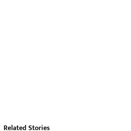
Related Stories