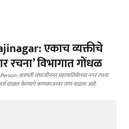
nagar: एकाच व्यक्तीचे
र रचना’ विभागात गोंधळ
Person: छत्रपती संभाजीनगर महापालिकेच्या नगर रचना
र्ज दाखल केल्याने कामकाजावर ताण वाढला आहे.