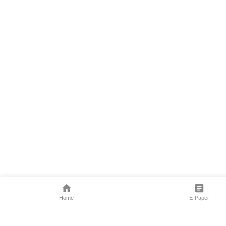
Home
E-Paper