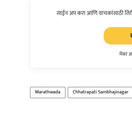
साईन अप करा आणि वाचकांसाठी लिहिल
मेंबर 
Marathwada
Chhatrapati Sambhajinagar