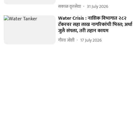
सकाळ वृत्तसेवा
31 July 2026
Water Crisis : नाशिक विभागात २८२
टँकरवर सहा लाख नागरिकांची भिस्त; अर्धा
जुलै संपला, तरी तहान कायम
गौरव जोशी
17 July 2026