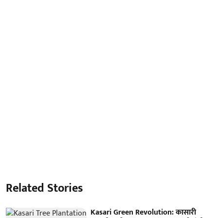
Related Stories
Kasari Green Revolution: कासारी