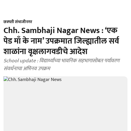
छत्रपती संभाजीनगर
Chh. Sambhaji Nagar News : ‘एक
पेड माँ के नाम’ उपक्रमात जिल्ह्यातील सर्व
शाळांना वृक्षलागवडीचे आदेश
School update : विद्यार्थ्यांच्या भावनिक सहभागासोबत पर्यावरण
संवर्धनाचा अभिनव उपक्रम