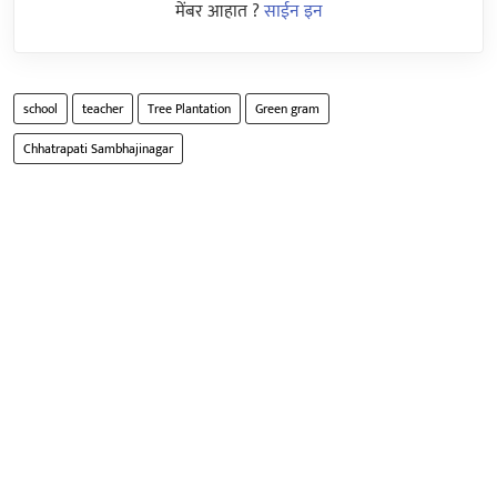
मेंबर आहात ?
साईन इन
school
teacher
Tree Plantation
Green gram
Chhatrapati Sambhajinagar