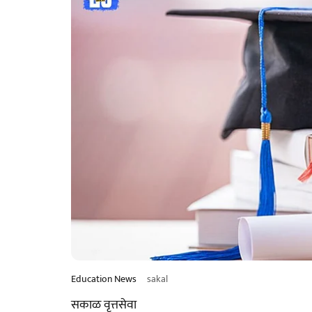
Education News
sakal
सकाळ वृत्तसेवा