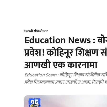
छत्रपती संभाजीनगर
Education News : बो
प्रवेश! कोहिनूर शिक्षण 
आणखी एक कारनामा
Education Scam : कोहिनूर शिक्षण संस्थेतील स
प्रवेश मिळवल्याचा प्रकार उघडकीस आला. रिपाइंने