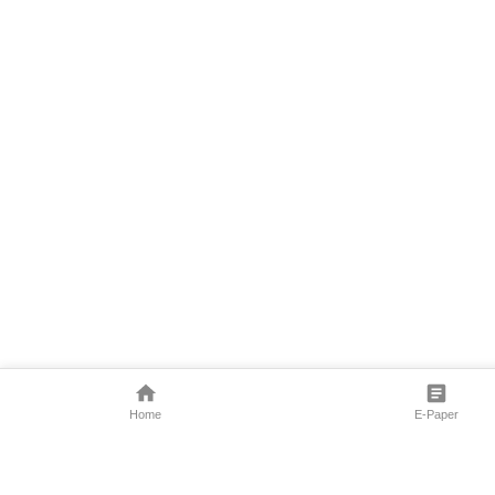
Home
E-Paper