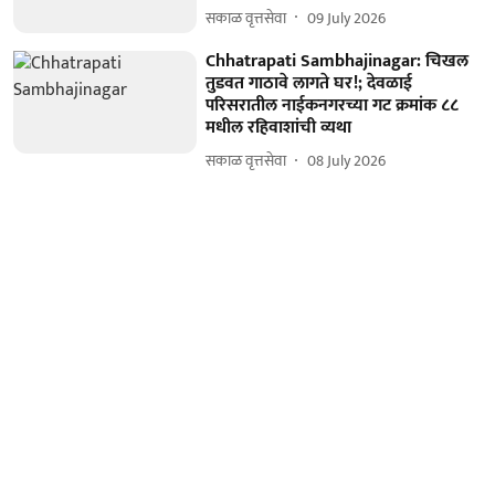
सकाळ वृत्तसेवा
09 July 2026
Chhatrapati Sambhajinagar: चिखल
तुडवत गाठावे लागते घर!; देवळाई
परिसरातील नाईकनगरच्या गट क्रमांक ८८
मधील रहिवाशांची व्यथा
सकाळ वृत्तसेवा
08 July 2026