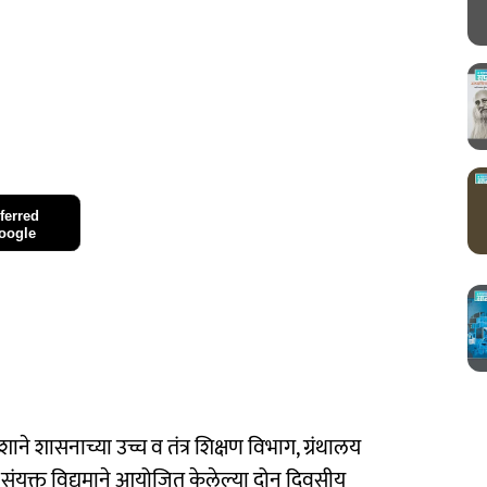
ferred
oogle
्देशाने शासनाच्या उच्च व तंत्र शिक्षण विभाग, ग्रंथालय
संयुक्त विद्यमाने आयोजित केलेल्या दोन दिवसीय