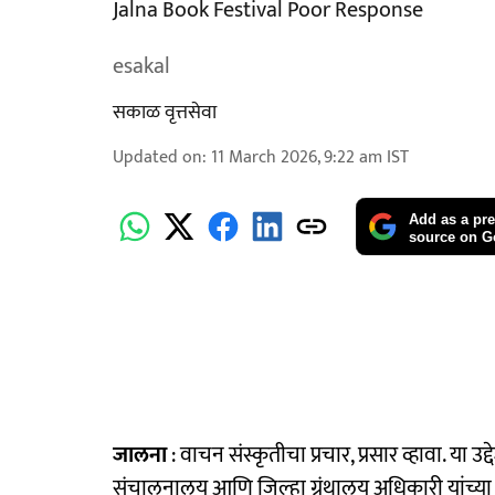
Jalna Book Festival Poor Response
esakal
सकाळ वृत्तसेवा
Updated on
:
11 March 2026, 9:22 am
IST
Add as a pre
source on G
जालना
: वाचन संस्कृतीचा प्रचार, प्रसार व्हावा. या उद
संचालनालय आणि जिल्हा ग्रंथालय अधिकारी यांच्या 