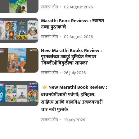
सप्तरंग टीम
02 August 2026
Marathi Book Reviews : स्वागत
नव्या पुस्तकांचे
सप्तरंग टीम
02 August 2026
New Marathi Books Review :
पुस्तकांच्या जादुई दुनियेत नेणारा
‘बिब्लीओबिबुलीचा सापळा’
सप्तरंग टीम
26 July 2026
New Marathi Book Review :
वाचनप्रेमींसाठी पर्वणी; इतिहास,
साहित्य आणि बालविश्व उजळवणारी
चार नवी पुस्तके
सप्तरंग टीम
19 July 2026