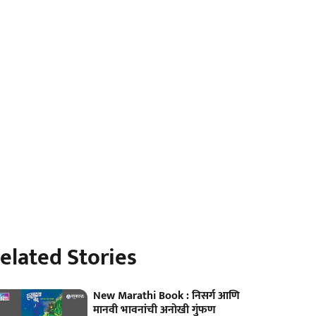
elated Stories
New Marathi Book : निसर्ग आणि
मानवी भावनांची अनोखी गुंफण