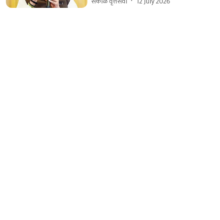
सकाळ वृत्तसेवा
12 July 2026