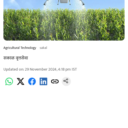
Agricultural Technology
sakal
सकाळ वृत्तसेवा
Updated on
:
29 November 2024, 4:18 pm
IST