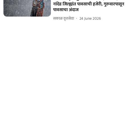
नांदेड जिल्ह्यांत पावसाची हजेरी, गुरुवारपासून
पावसाचा अंदाज
सकाळ वृत्तसेवा
24 June 2026