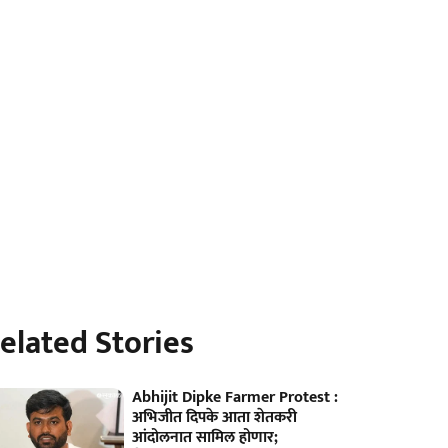
elated Stories
Abhijit Dipke Farmer Protest :
अभिजीत दिपके आता शेतकरी
आंदोलनात सामिल होणार;