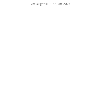
सकाळ वृत्तसेवा
27 June 2026