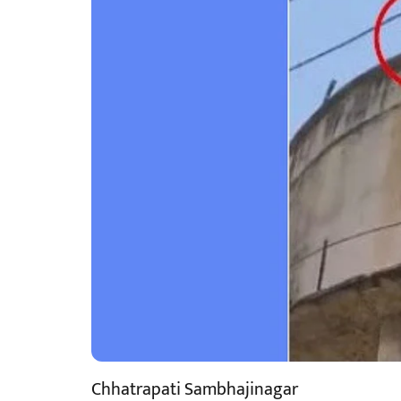
Chhatrapati Sambhajinagar