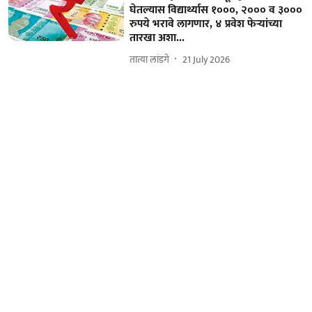
घेतल्यास विद्यार्थ्यास १०००, २००० व ३०००
रुपये भरावे लागणार, ४ प्रवेश फेऱ्यांच्या
तारखा अशा...
तात्या लांडगे
21 July 2026