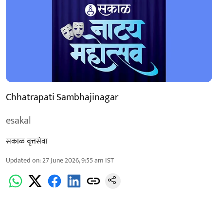
Chhatrapati Sambhajinagar
esakal
सकाळ वृत्तसेवा
Updated on
:
27 June 2026, 9:55 am
IST