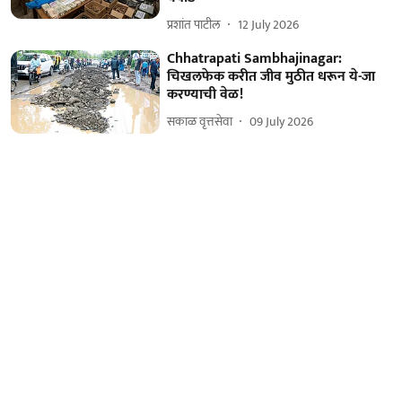
प्रशांत पाटील
12 July 2026
Chhatrapati Sambhajinagar:
चिखलफेक करीत जीव मुठीत धरून ये-जा
करण्याची वेळ!
सकाळ वृत्तसेवा
09 July 2026