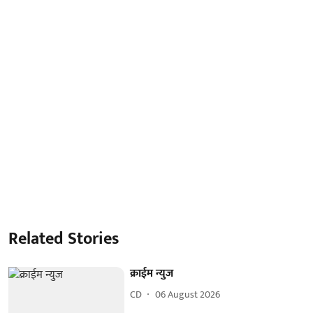
Related Stories
क्राईम न्युज
CD
06 August 2026