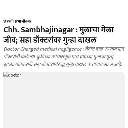
छत्रपती संभाजीनगर
Chh. Sambhajinagar : मुलाचा गेला
जीव; सहा डॉक्टरांवर गुन्हा दाखल
Doctor Charged medical negligence : वेदांत बाल रुग्णालयात
डॉक्टरांनी केलेल्या चुकीच्या उपचारांमुळे पाच वर्षांच्या मुलाचा मृत्यू
झाला. याप्रकरणी सहा डॉक्टरांविरुद्ध गुन्हा दाखल करण्यात आला आहे.