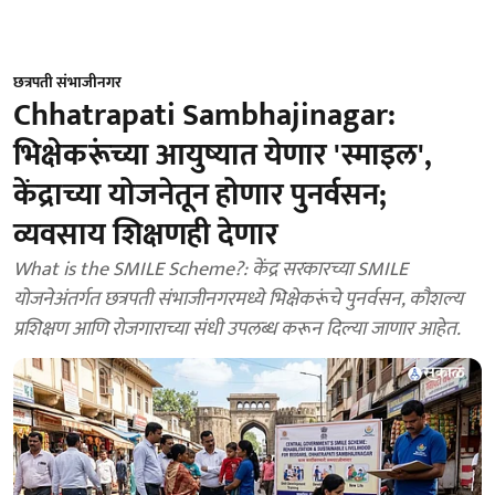
छत्रपती संभाजीनगर
Chhatrapati Sambhajinagar:
भिक्षेकरूंच्या आयुष्यात येणार 'स्माइल',
केंद्राच्या योजनेतून होणार पुनर्वसन;
व्यवसाय शिक्षणही देणार
What is the SMILE Scheme?: केंद्र सरकारच्या SMILE
योजनेअंतर्गत छत्रपती संभाजीनगरमध्ये भिक्षेकरूंचे पुनर्वसन, कौशल्य
प्रशिक्षण आणि रोजगाराच्या संधी उपलब्ध करून दिल्या जाणार आहेत.