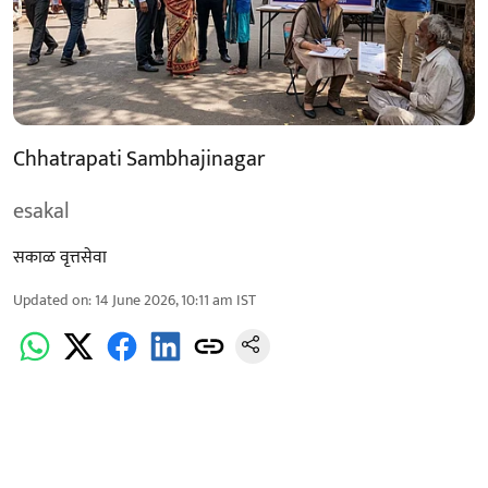
Chhatrapati Sambhajinagar
esakal
सकाळ वृत्तसेवा
Updated on
:
14 June 2026, 10:11 am
IST