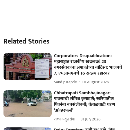
Related Stories
Corporators Disqualification:
महाराष्ट्रात राजकीय खळबळ! 23
नगरसेवकांना अपात्रतेच्या नोटिसा; भाजपचे
7, एमआयएमचे 16 सदस्य रडारवर
Sandip Kapde
01 August 2026
Chhatrapati Sambhajinagar:
पावसाची संमिश्र कृपादृष्टी; खरिपातील
पिकांना नवसंजीवनी; वेताळवाडी धरण
‘ओव्हरफ्लो’
सकाळ वृत्तसेवा
31 July 2026