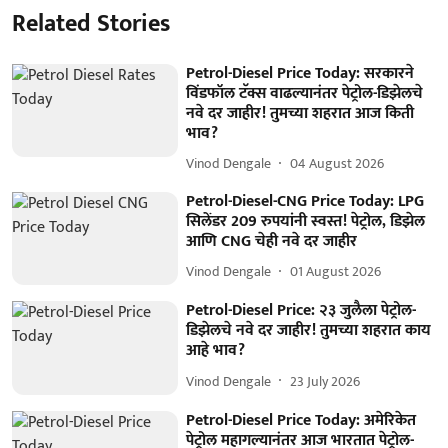
Related Stories
Petrol-Diesel Price Today: सरकारने
विंडफॉल टॅक्स वाढल्यानंतर पेट्रोल-डिझेलचे
नवे दर जाहीर! तुमच्या शहरात आज किती
भाव?
Vinod Dengale
04 August 2026
Petrol-Diesel-CNG Price Today: LPG
सिलेंडर 209 रुपयांनी स्वस्त! पेट्रोल, डिझेल
आणि CNG चेही नवे दर जाहीर
Vinod Dengale
01 August 2026
Petrol-Diesel Price: २३ जुलैला पेट्रोल-
डिझेलचे नवे दर जाहीर! तुमच्या शहरात काय
आहे भाव?
Vinod Dengale
23 July 2026
Petrol-Diesel Price Today: अमेरिकेत
पेट्रोल महागल्यानंतर आज भारतात पेट्रोल-