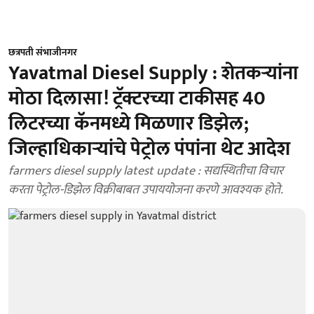
छत्रपती संभाजीनगर
Yavatmal Diesel Supply : शेतकऱ्यांना
मोठा दिलासा! ट्रॅक्टरच्या टाकीसह 40
लिटरच्या कॅनमध्ये मिळणार डिझेल;
जिल्हाधिकाऱ्यांचे पेट्रोल पंपांना थेट आदेश
farmers diesel supply latest update : सद्यस्थितीचा विचार
करता पेट्रोल-डिझेल विक्रीबाबत उपाययोजना करणे आवश्यक होते.