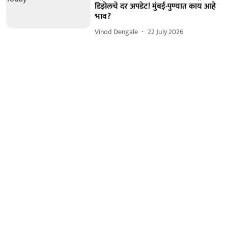
डिझेलचे दर अपडेट! मुंबई-पुण्यात काय आहे
भाव?
Vinod Dengale
22 July 2026