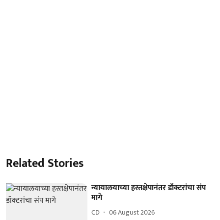
Related Stories
न्यायालयाच्या हस्तक्षेपानंतर डॉक्टरांचा संप
मागे
CD
06 August 2026