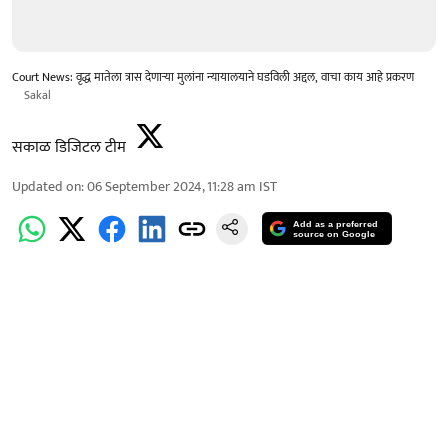
Court News: वृद्ध मातेला त्रास देणाऱ्या मुलांना न्यायालयाने घडविली अद्दल, वाचा काय आहे प्रकरण
Sakal
सकाळ डिजिटल टीम
Updated on
:
06 September 2024, 11:28 am
IST
Add as a preferred
source on Google