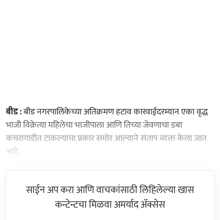
बीड :
बीड नगरपालिकेच्या अतिक्रमण हटाव कारवाईदरम्यान एका वृद्ध
भाजी विक्रेत्या महिलेचा भाजीपाला आणि तिच्या जेवणाचा डबा
कचरागाडीत टाकल्याचा प्रकार समोर आल्याने संताप व्यक्त केला जात
आहे.
साईन अप करा आणि वाचकांसाठी लिहिलेल्या खास
कन्टेन्टचा मिळवा अमर्याद ॲक्सेस