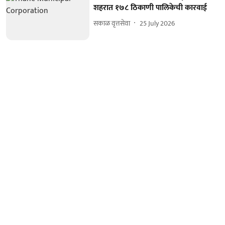
शहरात १७८ ठिकाणी पालिकेची कारवाई
सकाळ वृत्तसेवा
25 July 2026