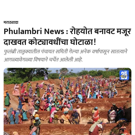
मराठवाडा
Phulambri News : रोहयोत बनावट मजूर
दाखवत कोट्यावधींचा घोटाळा!
फुलंब्री तालुक्यातील पंचायत समिती गेल्या अनेक वर्षापासून सातत्याने
आगळ्यावेगळ्या विषयाने चर्चेत आलेली आहे.