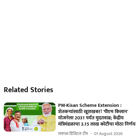
Related Stories
PM-Kisan Scheme Extension :
शेतकऱ्यांसाठी खूशखबर! 'पीएम किसान'
योजनेला 2031 पर्यंत मुदतवाढ; केंद्रीय
मंत्रिमंडळाचा 3.15 लाख कोटींचा मोठा निर्णय
सकाळ डिजिटल टीम
01 August 2026