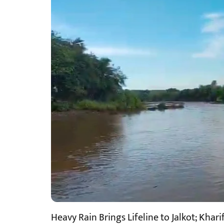
Heavy Rain Brings Lifeline to Jalkot; Kha