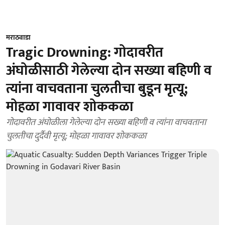
मराठवाडा
Tragic Drowning: गोदावरीत
अंघोळीसाठी गेलेल्या दोन सख्या बहिणी व
त्यांना वाचवताना चुलतीचा बुडून मृत्यू;
मोहळा गावावर शोककळा
गोदावरीत अंघोळीला गेलेल्या दोन सख्या बहिणी व त्यांना वाचवताना
चुलतीचा दुर्दैवी मृत्यू; मोहळा गावावर शोककळा