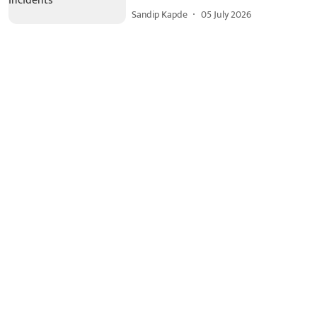
Sandip Kapde
05 July 2026