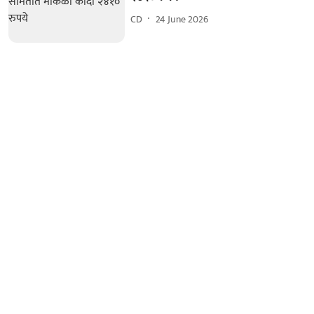
CD
24 June 2026