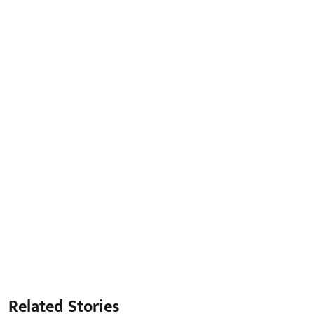
Related Stories