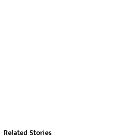
Related Stories