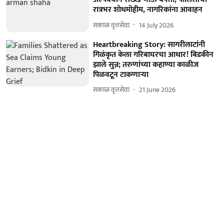
रात्रभर शोधमोहीम, नागरिकांना आवाहन
सकाळ वृत्तसेवा
14 July 2026
Heartbreaking Story: सागरीलाटांनी
गिळंकृत केला गरिबाघरचा आधार! बिडकीन
झाले सुन्न; तरुणांच्या कहाण्या काळीज
पिळवटून टाकणाऱ्या
सकाळ वृत्तसेवा
21 June 2026