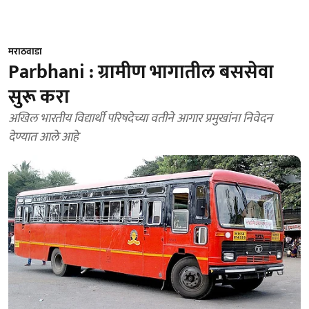
मराठवाडा
Parbhani : ग्रामीण भागातील बससेवा
सुरू करा
अखिल भारतीय विद्यार्थी परिषदेच्या वतीने आगार प्रमुखांना निवेदन
देण्यात आले आहे