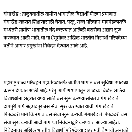
गंगाखेड :
तालुक्यातील ग्रामीण भागातील विद्यार्थी मोठ्या प्रमाणात
गंगाखेड शहरात शिक्षणासाठी येतात. परंतु, राज्य परिवहन महामंडळातर्फे
मध्यंतरी ग्रामीण भागातील बंद करण्यात आलेली बससेवा अद्याप सुरू
करण्यात आली नाही. या पार्श्वभूमीवर अखिल भारतीय विद्यार्थी परिषदेच्या
वतीने आगार प्रमुखांना निवेदन देण्यात आले आहे.
महाराष्ट्र राज्य परिवहन महामंडळातर्फे ग्रामीण भागात बस सुविधा उपलब्ध
करून देण्यात आली आहे. परंतु, ग्रामीण भागातून शाळेच्या वेळेत शालेय
विद्यार्थ्यांना शहरात येण्यासाठी बस सुरू करण्यासोबतच गंगाखेड ते
दामपुरी मार्गे अहमदपूर बस सेवा सुरू करण्यात यावी, गंगाखेड ते
पिंपळदरी मार्गे किनगाव बस सेवा सुरू करावी. गंगाखेड ते पिंपळदरी बस
सेवा सुरू करावी आदी मागण्या निवेदनाद्वारे करण्यात आल्या आहेत.
निवेदनावर अखिल भारतीय विद्यार्थी परिषदेच्या शहर मंत्री वैष्णवी अनावडे