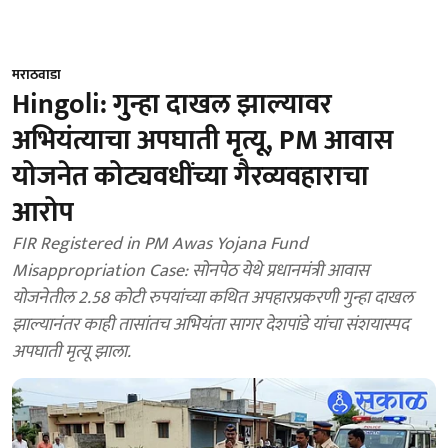
मराठवाडा
Hingoli: गुन्हा दाखल झाल्यावर
अभियंत्याचा अपघाती मृत्यू, PM आवास
योजनेत कोट्यवधींच्या गैरव्यवहाराचा
आरोप
FIR Registered in PM Awas Yojana Fund
Misappropriation Case: सोनपेठ येथे प्रधानमंत्री आवास
योजनेतील 2.58 कोटी रुपयांच्या कथित अपहारप्रकरणी गुन्हा दाखल
झाल्यानंतर काही तासांतच अभियंता सागर देशपांडे यांचा संशयास्पद
अपघाती मृत्यू झाला.