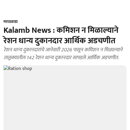
मराठवाडा
Kalamb News : कमिशन न मिळाल्याने
रेशन धान्य दुकानदार आर्थिक अडचणीत
रेशन धान्य दुकानदारांचे जानेवारी 2026 पासून कमिशन न मिळाल्याने
तालुक्यातील 142 रेशन धान्य दुकानदार सापडले आर्थिक अडचणीत.