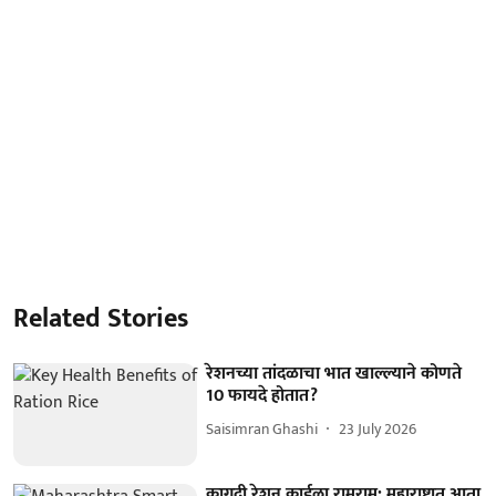
Related Stories
रेशनच्या तांदळाचा भात खाल्ल्याने कोणते
10 फायदे होतात?
Saisimran Ghashi
23 July 2026
कागदी रेशन कार्डला रामराम; महाराष्ट्रात आता