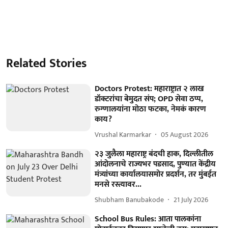
Related Stories
Doctors Protest: महाराष्ट्रात २ लाख
डॉक्टरांचा बेमुदत संप; OPD सेवा ठप्प,
रुग्णालयांना मोठा फटका, नेमकं कारण
काय?
Vrushal Karmarkar
05 August 2026
२३ जुलैला महाराष्ट्र बंदची हाक, दिल्लीतील
आंदोलनाचे राज्यभर पडसाद, पुण्यात केंद्रीय
मंत्र्यांच्या कार्यालयासमोर प्रदर्शन, तर मुंबईत
मनसे रस्त्यावर...
Shubham Banubakode
21 July 2026
School Bus Rules: आता पालकांना