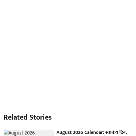
Related Stories
August 2026 Calendar: स्वातंत्र्य दिन,