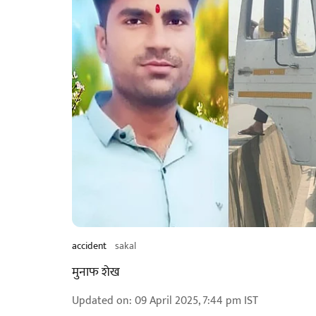
accident
sakal
मुनाफ शेख
Updated on
:
09 April 2025, 7:44 pm
IST