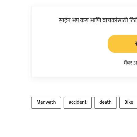
साईन अप करा आणि वाचकांसाठी लिहिल
मेंबर 
Manwath
accident
death
Bike