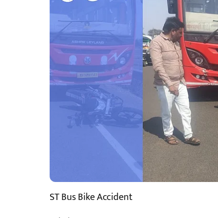
ST Bus Bike Accident