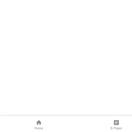
Home
E-Paper