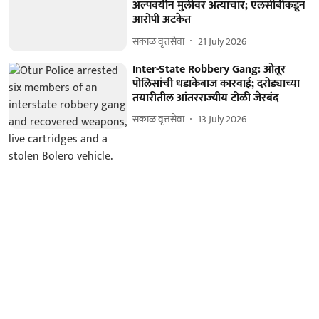
अल्पवयीन मुलीवर अत्याचार; एलसीबीकडून
आरोपी अटकेत
सकाळ वृत्तसेवा
21 July 2026
Inter-State Robbery Gang: ओतूर
पोलिसांची धडाकेबाज कारवाई; दरोड्याच्या
तयारीतील आंतरराज्यीय टोळी जेरबंद
सकाळ वृत्तसेवा
13 July 2026