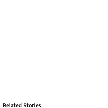
Related Stories