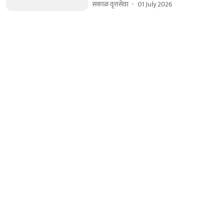
सकाळ वृत्तसेवा
01 July 2026