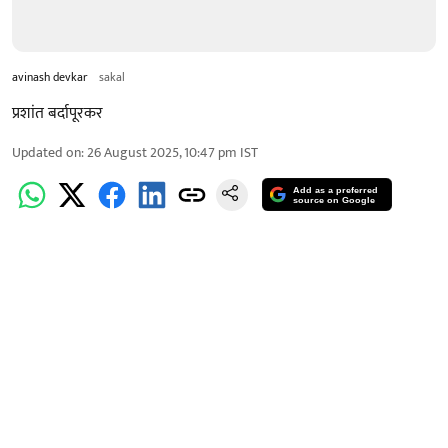
avinash devkar
sakal
प्रशांत बर्दापूरकर
Updated on
:
26 August 2025, 10:47 pm
IST
Add as a preferred
source on Google