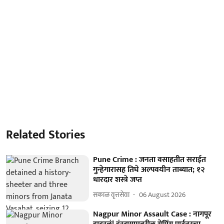
Related Stories
Pune Crime : जनता वसाहतीत सराईत
गुन्हेगारासह तिघे अल्पवयीन ताब्यात; १२
धारदार शस्त्रे जप्त
सकाळ वृत्तसेवा
06 August 2026
Nagpur Minor Assault Case : नागपूर