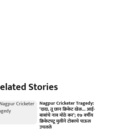
elated Stories
Nagpur Cricketer Tragedy:
‘दादा, तू छान क्रिकेट खेळ... आई-
बाबांचे नाव मोठे कर’; १७ वर्षीय
क्रिकेटपटू मुलीने टोकाचे पाऊल
उचलले