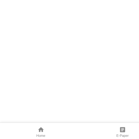
Home
E-Paper