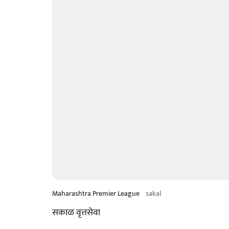
Maharashtra Premier League
sakal
सकाळ वृत्तसेवा