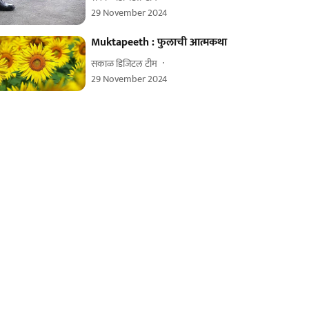
29 November 2024
Muktapeeth : फुलाची आत्मकथा
सकाळ डिजिटल टीम
29 November 2024