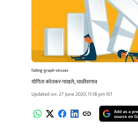
falling-graph-viruses
योगिता कोतकर-पाखले, चाळीसगाव
Updated on
:
27 June 2020, 11:18 pm
IST
Add as a pre
source on G