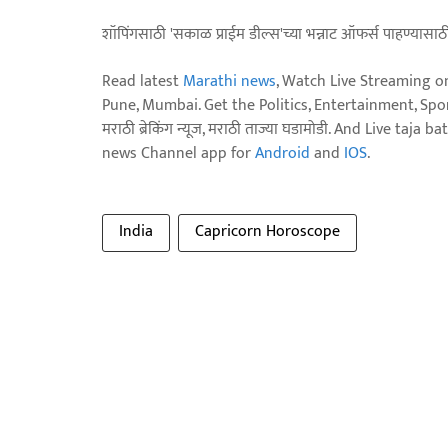
शॉपिंगसाठी 'सकाळ प्राईम डील्स'च्या भन्नाट ऑफर्स पाहण्यासा
Read latest
Marathi news
, Watch Live Streaming o
Pune, Mumbai. Get the Politics, Entertainment, Sports
मराठी ब्रेकिंग न्यूज, मराठी ताज्या घडामोडी. And Live t
news Channel app for
Android
and
IOS
.
India
Capricorn Horoscope