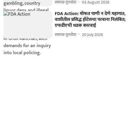
सकाळ वृत्तसेवा
03 August 2026
FDA Action: मोफत पाणी न देणे महागात,
वाशीतील प्रसिद्ध हॉटेलचा परवाना निलंबित;
एफडीएची धडक कारवाई
सकाळ वृत्तसेवा
20 July 2026