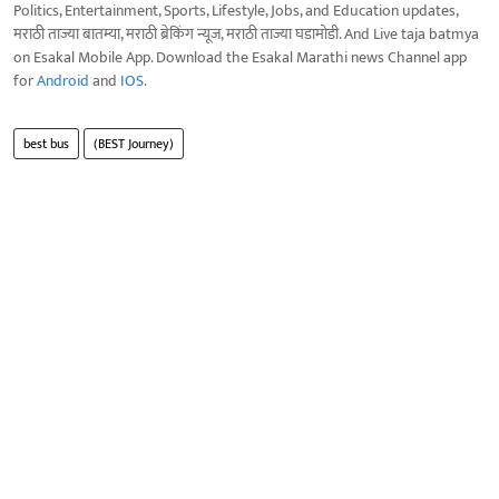
Politics, Entertainment, Sports, Lifestyle, Jobs, and Education updates,
मराठी ताज्या बातम्या, मराठी ब्रेकिंग न्यूज, मराठी ताज्या घडामोडी. And Live taja batmya
on Esakal Mobile App. Download the Esakal Marathi news Channel app
for
Android
and
IOS
.
best bus
(BEST Journey)