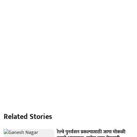
Related Stories
रेल्वे पुनर्वसन प्रकल्पासाठी जागा मोकळी