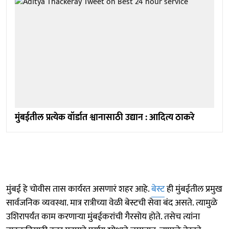
मुंबईतील प्रत्येक वॉर्डात श्वानासाठी उद्यान : आदित्य ठाकरे
मुंबई हे चोवीस तास कार्यरत असणारं शहर आहे.
बेस्ट
ही मुंबईतील प्रमुख
सार्वजनिक व्यवस्था. मात्र रात्रीच्या वेळी बेस्टची सेवा बंद असते. त्यामुळे
उशिरापर्यंत काम करणाऱ्या मुंबईकरांची गैरसोय होते. तसेच त्यांना