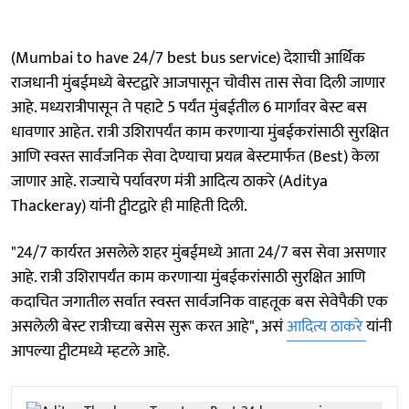
(Mumbai to have 24/7 best bus service) देशाची आर्थिक
राजधानी मुंबईमध्ये बेस्टद्वारे आजपासून चोवीस तास सेवा दिली जाणार
आहे. मध्यरात्रीपासून ते पहाटे 5 पर्यंत मुंबईतील 6 मार्गावर बेस्ट बस
धावणार आहेत. रात्री उशिरापर्यंत काम करणाऱ्या मुंबईकरांसाठी सुरक्षित
आणि स्वस्त सार्वजनिक सेवा देण्याचा प्रयत्न बेस्टमार्फत (Best) केला
जाणार आहे. राज्याचे पर्यावरण मंत्री आदित्य ठाकरे (Aditya
Thackeray) यांनी ट्वीटद्वारे ही माहिती दिली.
"24/7 कार्यरत असलेले शहर मुंबईमध्ये आता 24/7 बस सेवा असणार
आहे. रात्री उशिरापर्यंत काम करणार्‍या मुंबईकरांसाठी सुरक्षित आणि
कदाचित जगातील सर्वात स्वस्त सार्वजनिक वाहतूक बस सेवेपैकी एक
असलेली बेस्ट रात्रीच्या बसेस सुरू करत आहे", असं
आदित्य ठाकरे
यांनी
आपल्या ट्वीटमध्ये म्हटले आहे.